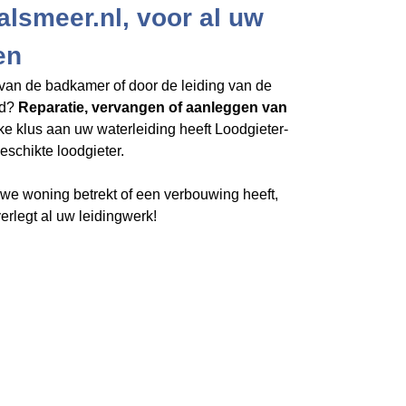
alsmeer.nl, voor al uw
en
van de badkamer of door de leiding van de
rd?
Reparatie, vervangen of aanleggen van
lke klus aan uw waterleiding heeft Loodgieter-
eschikte loodgieter.
e woning betrekt of een verbouwing heeft,
erlegt al uw leidingwerk!