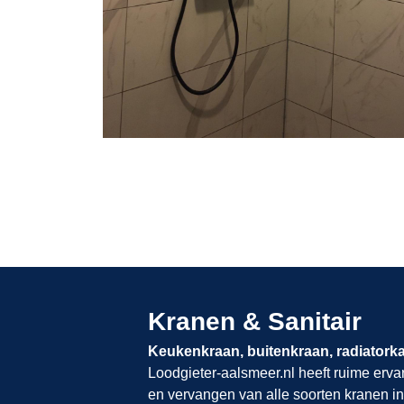
Kranen & Sanitair
Keukenkraan, buitenkraan, radiatork
Loodgieter-aalsmeer.nl​​​​​​​
heeft ruime erva
en vervangen van alle soorten kranen in