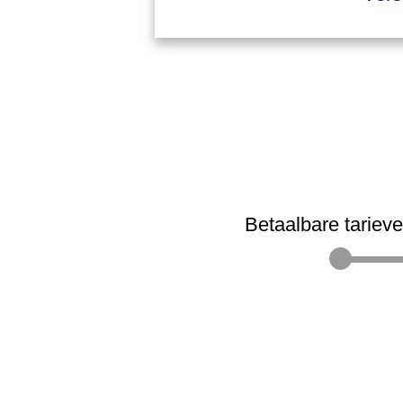
Betaalbare tariev