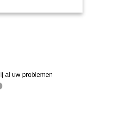
ij al uw problemen