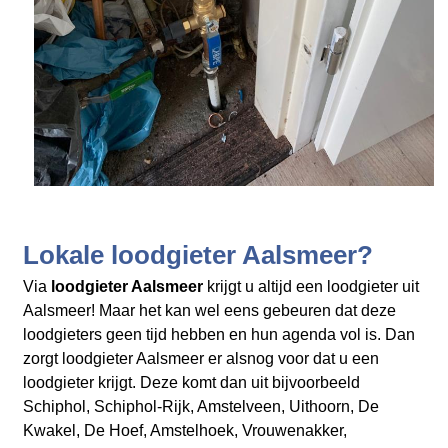
Lokale loodgieter Aalsmeer?
Via
loodgieter Aalsmeer
krijgt u altijd een loodgieter uit
Aalsmeer! Maar het kan wel eens gebeuren dat deze
loodgieters geen tijd hebben en hun agenda vol is. Dan
zorgt loodgieter Aalsmeer er alsnog voor dat u een
loodgieter krijgt. Deze komt dan uit bijvoorbeeld
Schiphol, Schiphol-Rijk, Amstelveen, Uithoorn, De
Kwakel, De Hoef, Amstelhoek, Vrouwenakker,