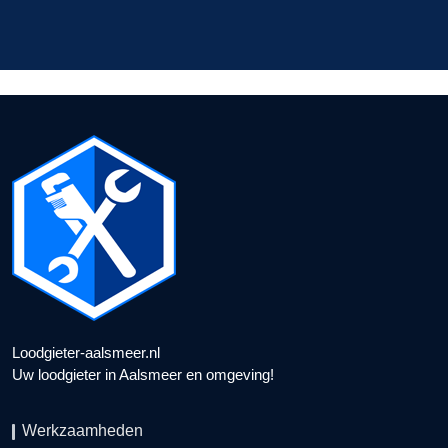
Loodgieter-aalsmeer.nl
Uw loodgieter in Aalsmeer en omgeving!
Werkzaamheden