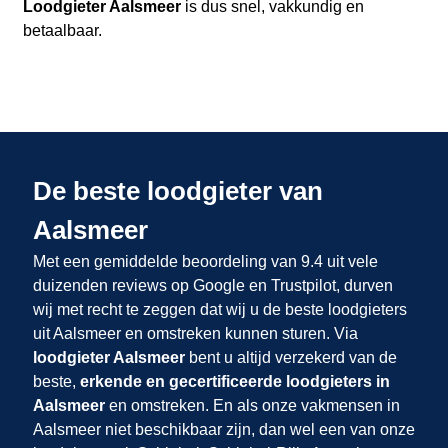
Loodgieter Aalsmeer
is dus snel, vakkundig en
betaalbaar.
De beste loodgieter van
Aalsmeer
Met een gemiddelde beoordeling van 9.4 uit vele
duizenden reviews op Google en Trustpilot, durven
wij met recht te zeggen dat wij u de beste loodgieters
uit Aalsmeer en omstreken kunnen sturen. Via
loodgieter Aalsmeer
bent u altijd verzekerd van de
beste,
erkende en gecertificeerde loodgieters in
Aalsmeer
en omstreken. En als onze vakmensen in
Aalsmeer niet beschikbaar zijn, dan wel een van onze