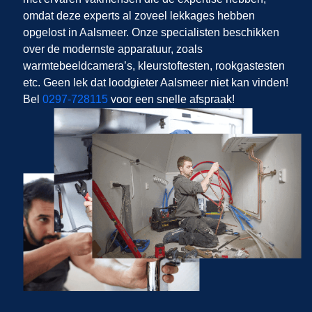
omdat deze experts al zoveel lekkages hebben
opgelost in Aalsmeer. Onze specialisten beschikken
over de modernste apparatuur, zoals
warmtebeeldcamera’s, kleurstoftesten, rookgastesten
etc. Geen lek dat loodgieter Aalsmeer niet kan vinden!
Bel
0297-728115
voor een snelle afspraak!