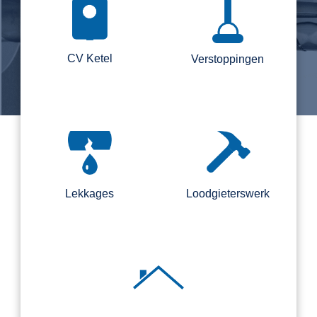
CV Ketel
Verstoppingen
Lekkages
Loodgieterswerk