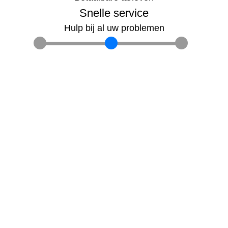
Snelle service
Hulp bij al uw problemen