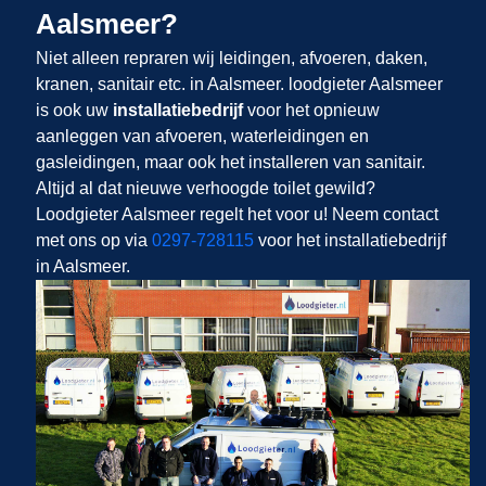
Aalsmeer?
Niet alleen repraren wij leidingen, afvoeren, daken,
kranen, sanitair etc. in Aalsmeer. loodgieter Aalsmeer
is ook uw
installatiebedrijf
voor het opnieuw
aanleggen van afvoeren, waterleidingen en
gasleidingen, maar ook het installeren van sanitair.
Altijd al dat nieuwe verhoogde toilet gewild?
Loodgieter Aalsmeer regelt het voor u! Neem contact
met ons op via
0297-728115
voor het installatiebedrijf
in Aalsmeer.