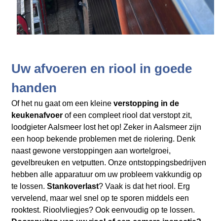
Uw afvoeren en riool in goede
handen
Of het nu gaat om een kleine
verstopping in de
keukenafvoer
of een compleet riool dat verstopt zit,
loodgieter Aalsmeer lost het op! Zeker in Aalsmeer zijn
een hoop bekende problemen met de riolering. Denk
naast gewone verstoppingen aan wortelgroei,
gevelbreuken en vetputten. Onze ontstoppingsbedrijven
hebben alle apparatuur om uw probleem vakkundig op
te lossen.
Stankoverlast
? Vaak is dat het riool. Erg
vervelend, maar wel snel op te sporen middels een
rooktest. Rioolvliegjes? Ook eenvoudig op te lossen.