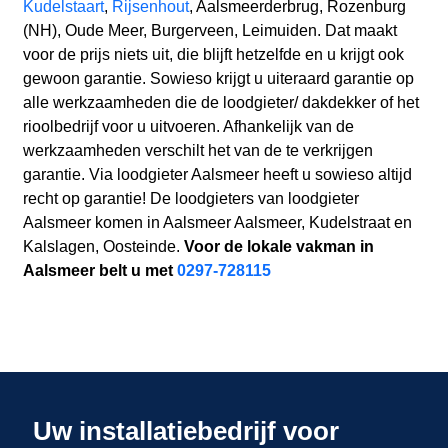
Kudelstaart
,
Rijsenhout
, Aalsmeerderbrug, Rozenburg
(NH), Oude Meer, Burgerveen, Leimuiden. Dat maakt
voor de prijs niets uit, die blijft hetzelfde en u krijgt ook
gewoon garantie. Sowieso krijgt u uiteraard garantie op
alle werkzaamheden die de loodgieter/ dakdekker of het
rioolbedrijf voor u uitvoeren. Afhankelijk van de
werkzaamheden verschilt het van de te verkrijgen
garantie. Via loodgieter Aalsmeer heeft u sowieso altijd
recht op garantie! De loodgieters van loodgieter
Aalsmeer komen in Aalsmeer Aalsmeer, Kudelstraat en
Kalslagen, Oosteinde.
Voor de lokale vakman in
Aalsmeer belt u met
0297-728115
Uw installatiebedrijf voor